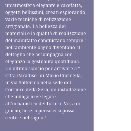
un'atmosfera elegante e rarefatta,  
oggetti bellissimi, creati esplorando 
varie tecniche di relizzazione 
artigianale. La bellezza dei 
materiali e la qualità di realizzzione 
del manufatto conquistano sempre : 
nell'ambiente bagno diventano  il 
dettaglio che accompagna con 
eleganza la gestualità quotidiana.  
Un ultimo slancio per arrivare a " 
Città Paradiso" di Mario Cucinella, 
in via Solferino nella sede del 
Corriere della Sera, un'installazione 
che indaga aree legate 
all'urbanistica del futuro. Vista di 
giorno, la sera penso ci si possa 
sentire nel sogno !