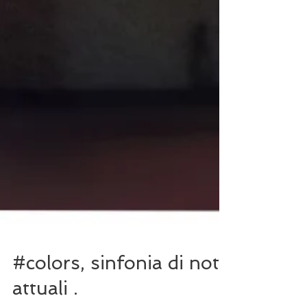
#colors, sinfonia di note