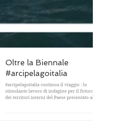
Oltre la Biennale
#arcipelagoitalia
#arcipelagoitalia continua il viaggio : lo
stimolante lavoro di indagine per il futuro
dei territori interni del Paese presentato al...