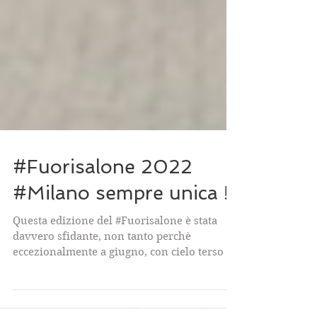
#Fuorisalone 2022
#Milano sempre unica !
Questa edizione del #Fuorisalone è stata
davvero sfidante, non tanto perchè
eccezionalmente a giugno, con cielo terso e
clima...