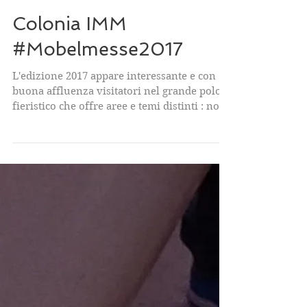
Colonia IMM
#Mobelmesse2017
L'edizione 2017 appare interessante e con
buona affluenza visitatori nel grande polo
fieristico che offre aree e temi distinti : noi
ci...