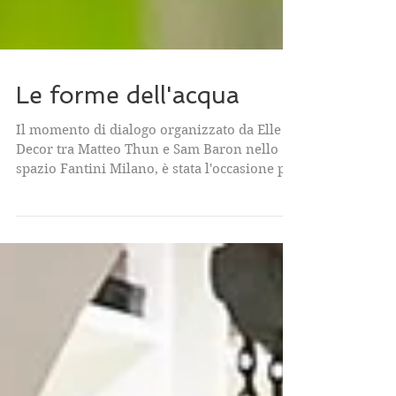
Le forme dell'acqua
Il momento di dialogo organizzato da Elle
Decor tra Matteo Thun e Sam Baron nello
spazio Fantini Milano, è stata l'occasione per
un...